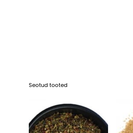
Seotud tooted